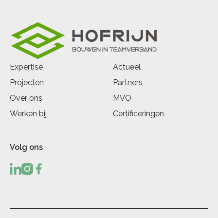
Expertise
Actueel
Projecten
Partners
Over ons
MVO
Werken bij
Certificeringen
Volg ons